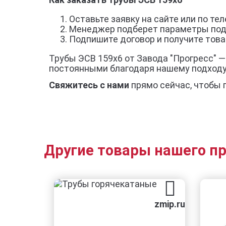
Оставьте заявку на сайте или по тел
Менеджер подберет параметры под
Подпишите договор и получите товар
Трубы ЭСВ 159х6 от Завода "Прогресс" —
постоянными благодаря нашему подход
Свяжитесь с нами
прямо сейчас, чтобы 
Другие товары нашего п
zmip.ru