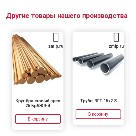
Другие товары нашего производства
zmip.ru
zmip.ru
Круг бронзовый прес
Трубы ВГП 15х2.8
25 БрАЖ9-4
В корзину
В корзину