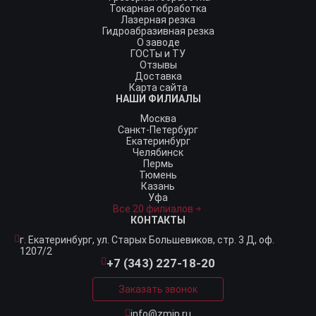
Токарная обработка
Лазерная резка
Гидроабразивная резка
О заводе
ГОСТы и ТУ
Отзывы
Доставка
Карта сайта
НАШИ ФИЛИАЛЫ
Москва
Санкт-Петербург
Екатеринбург
Челябинск
Пермь
Тюмень
Казань
Уфа
Все 20 филиалов
КОНТАКТЫ
г. Екатеринбург,
ул. Старых Большевиков, стр. 3 Д, оф.
1207/2
+7 (343) 227-18-20
Заказать звонок
info@zmip.ru