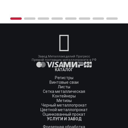
Завод Металлоизделий Прогресс
Прямой поставщик металлопроката в РФ
КАТАЛОГ
Регистры
Винтовые сваи
Листы
Сетка металлическая
Контейнеры
Метизы
Черный металлопрокат
Цветной металлопрокат
Оцинкованный прокат
УСЛУГИ И ЗАВОД
Фрезерная обработка