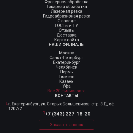
Фрезерная обработка
Токарная обработка
Лазерная резка
Гидроабразивная резка
О заводе
ГОСТы и ТУ
Отзывы
Доставка
Карта сайта
НАШИ ФИЛИАЛЫ
Москва
Санкт-Петербург
Екатеринбург
Челябинск
Пермь
Тюмень
Казань
Уфа
Все 20 филиалов
КОНТАКТЫ
г. Екатеринбург,
ул. Старых Большевиков, стр. 3 Д, оф.
1207/2
+7 (343) 227-18-20
Заказать звонок