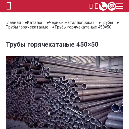
Главная
Каталог
Черный металлопрокат
Трубы
Трубы горячекатаные
Трубы горячекатаные 450×50
Трубы горячекатаные 450×50
zmip.ru