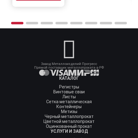
Завод Металлоизделий Прогресс
Прямой поставщик металлопроката в РФ
КАТАЛОГ
Регистры
Винтовые сваи
Листы
Сетка металлическая
Контейнеры
Метизы
Черный металлопрокат
Цветной металлопрокат
Оцинкованный прокат
УСЛУГИ И ЗАВОД