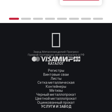
Завод Металлоизделий Прогресс
Прямой поставщик металлопроката в РФ
КАТАЛОГ
Регистры
Винтовые сваи
Листы
Сетка металлическая
Контейнеры
Метизы
Черный металлопрокат
Цветной металлопрокат
Оцинкованный прокат
УСЛУГИ И ЗАВОД