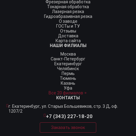
Фрезерная обработка
Токарная обработка
Лазерная резка
Гидроабразивная резка
О заводе
ГОСТы и ТУ
Отзывы
Доставка
Карта сайта
НАШИ ФИЛИАЛЫ
Москва
Санкт-Петербург
Екатеринбург
Челябинск
Пермь
Тюмень
Казань
Уфа
Все 20 филиалов
КОНТАКТЫ
г. Екатеринбург,
ул. Старых Большевиков, стр. 3 Д, оф.
1207/2
+7 (343) 227-18-20
Заказать звонок