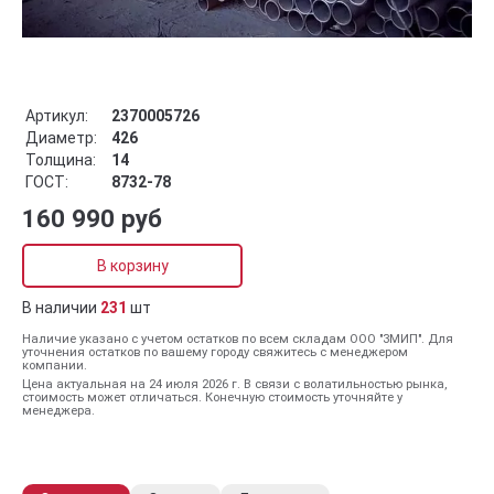
Артикул:
2370005726
Диаметр:
426
Толщина:
14
ГОСТ:
8732-78
160 990 руб
В корзину
В наличии
231
шт
Наличие указано с учетом остатков по всем складам ООО "ЗМИП". Для
уточнения остатков по вашему городу свяжитесь с менеджером
компании.
Цена актуальная на 24 июля 2026 г. В связи с волатильностью рынка,
стоимость может отличаться. Конечную стоимость уточняйте у
менеджера.