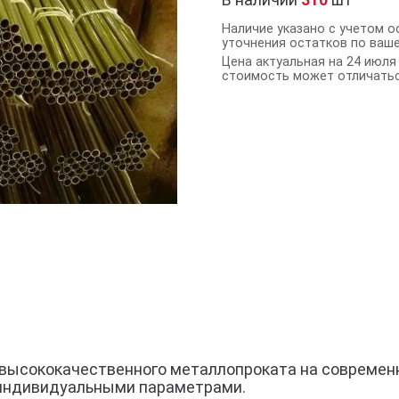
Наличие указано с учетом о
уточнения остатков по ваш
Цена актуальная на 24 июля 
стоимость может отличатьс
из высококачественного металлопроката на современ
индивидуальными параметрами.