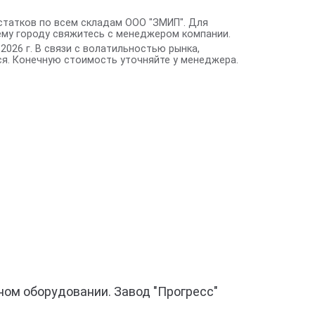
статков по всем складам ООО "ЗМИП". Для
ему городу свяжитесь с менеджером компании.
2026 г. В связи с волатильностью рынка,
я. Конечную стоимость уточняйте у менеджера.
ном оборудовании. Завод "Прогресс"