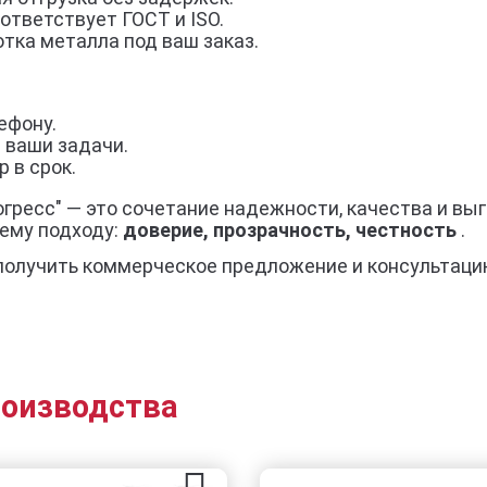
ответствует ГОСТ и ISO.
тка металла под ваш заказ.
ефону.
 ваши задачи.
 в срок.
рогресс" — это сочетание надежности, качества и вы
ему подходу:
доверие, прозрачность, честность
.
получить коммерческое предложение и консультаци
роизводства