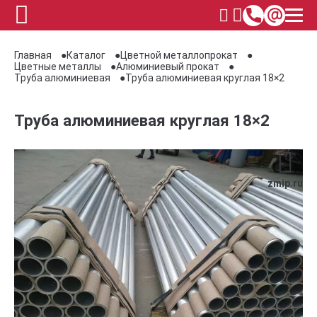
Главная
Каталог
Цветной металлопрокат
Цветные металлы
Алюминиевый прокат
Труба алюминиевая
Труба алюминиевая круглая 18×2
Труба алюминиевая круглая 18×2
zmip.ru