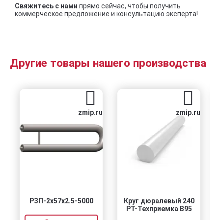
Свяжитесь с нами
прямо сейчас, чтобы получить
коммерческое предложение и консультацию эксперта!
Другие товары нашего производства
zmip.ru
zmip.ru
РЗП-2x57x2.5-5000
Круг дюралевый 240
РТ-Техприемка В95