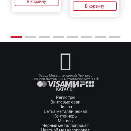
В корзину
В корзину
Завод Металлоизделий Прогресс
Прямой поставщик металлопроката в РФ
КАТАЛОГ
Регистры
Винтовые сваи
Листы
Сетка металлическая
Контейнеры
Метизы
Черный металлопрокат
Цветной металлопрокат