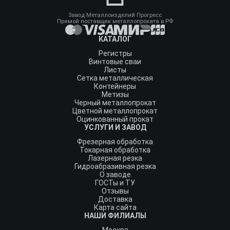
Завод Металлоизделий Прогресс
Прямой поставщик металлопроката в РФ
КАТАЛОГ
Регистры
Винтовые сваи
Листы
Сетка металлическая
Контейнеры
Метизы
Черный металлопрокат
Цветной металлопрокат
Оцинкованный прокат
УСЛУГИ И ЗАВОД
Фрезерная обработка
Токарная обработка
Лазерная резка
Гидроабразивная резка
О заводе
ГОСТы и ТУ
Отзывы
Доставка
Карта сайта
НАШИ ФИЛИАЛЫ
Москва