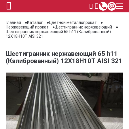
Главная
Каталог
Цветной металлопрокат
Нержавеющий прокат
Шестигранник нержавеющий
Шестигранник нержавеющий 65 h11 (Калиброванный)
12Х18Н10Т AISI 321
Шестигранник нержавеющий 65 h11
(Калиброванный) 12Х18Н10Т AISI 321
zmip.ru