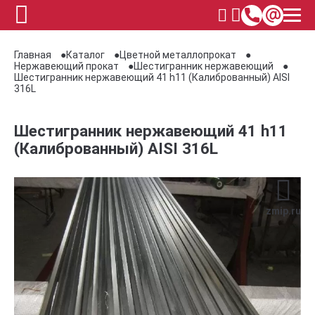
Главная
Каталог
Цветной металлопрокат
Нержавеющий прокат
Шестигранник нержавеющий
Шестигранник нержавеющий 41 h11 (Калиброванный) AISI
316L
Шестигранник нержавеющий 41 h11
(Калиброванный) AISI 316L
zmip.ru