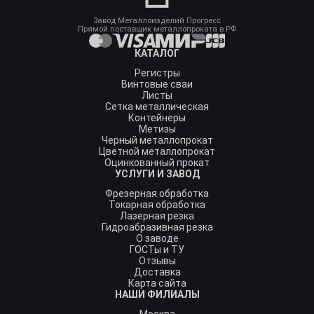
Завод Металлоизделий Прогресс
Прямой поставщик металлопроката в РФ
КАТАЛОГ
Регистры
Винтовые сваи
Листы
Сетка металлическая
Контейнеры
Метизы
Черный металлопрокат
Цветной металлопрокат
Оцинкованный прокат
УСЛУГИ И ЗАВОД
Фрезерная обработка
Токарная обработка
Лазерная резка
Гидроабразивная резка
О заводе
ГОСТы и ТУ
Отзывы
Доставка
Карта сайта
НАШИ ФИЛИАЛЫ
Москва