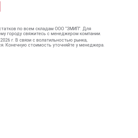
статков по всем складам ООО "ЗМИП". Для
ему городу свяжитесь с менеджером компании.
2026 г. В связи с волатильностью рынка,
я. Конечную стоимость уточняйте у менеджера.