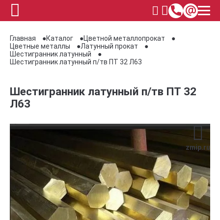
Главная
Каталог
Цветной металлопрокат
Цветные металлы
Латунный прокат
Шестигранник латунный
Шестигранник латунный п/тв ПТ 32 Л63
Шестигранник латунный п/тв ПТ 32
Л63
zmip.ru