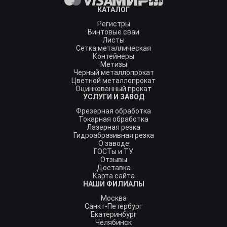
КАТАЛОГ
Регистры
Винтовые сваи
Листы
Сетка металлическая
Контейнеры
Метизы
Черный металлопрокат
Цветной металлопрокат
Оцинкованный прокат
УСЛУГИ И ЗАВОД
Фрезерная обработка
Токарная обработка
Лазерная резка
Гидроабразивная резка
О заводе
ГОСТы и ТУ
Отзывы
Доставка
Карта сайта
НАШИ ФИЛИАЛЫ
Москва
Санкт-Петербург
Екатеринбург
Челябинск