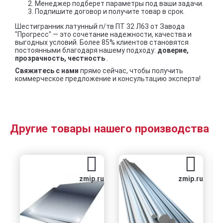
Менеджер подберет параметры под ваши задачи.
Подпишите договор и получите товар в срок.
Шестигранник латунный п/тв ПТ 32 Л63 от Завода
"Прогресс" — это сочетание надежности, качества и
выгодных условий. Более 85% клиентов становятся
постоянными благодаря нашему подходу:
доверие,
прозрачность, честность
.
Свяжитесь с нами
прямо сейчас, чтобы получить
коммерческое предложение и консультацию эксперта!
Другие товары нашего производства
zmip.ru
zmip.ru