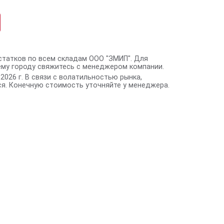
статков по всем складам ООО "ЗМИП". Для
ему городу свяжитесь с менеджером компании.
2026 г. В связи с волатильностью рынка,
я. Конечную стоимость уточняйте у менеджера.