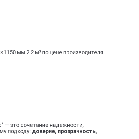
150 мм 2.2 м³ по цене производителя.
" — это сочетание надежности,
му подходу:
доверие, прозрачность,