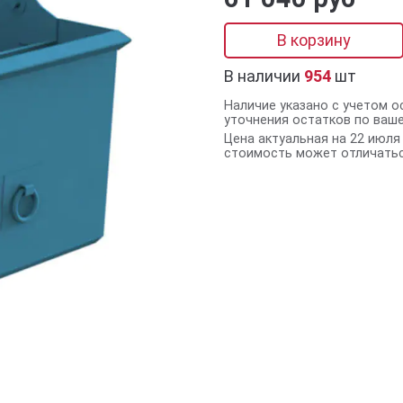
В корзину
В наличии
954
шт
Наличие указано с учетом о
уточнения остатков по ваш
Цена актуальная на 22 июля 
стоимость может отличатьс