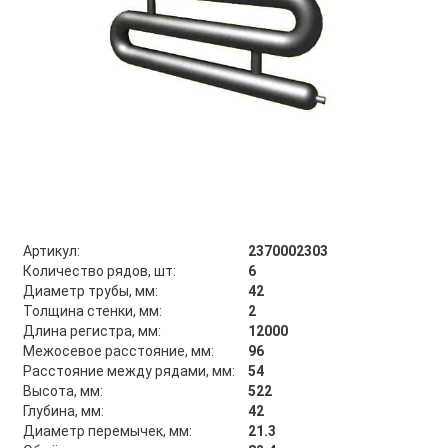
Артикул:
2370002303
Количество рядов, шт:
6
Диаметр трубы, мм:
42
Толщина стенки, мм:
2
Длина регистра, мм:
12000
Межосевое расстояние, мм:
96
Расстояние между рядами, мм:
54
Высота, мм:
522
Глубина, мм:
42
Диаметр перемычек, мм:
21.3