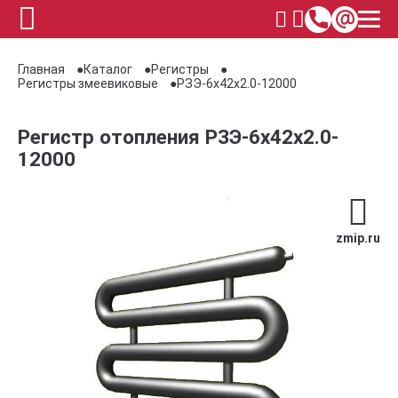
Главная
Каталог
Регистры
Регистры змеевиковые
РЗЭ-6x42x2.0-12000
Регистр отопления РЗЭ-6x42x2.0-
12000
zmip.ru