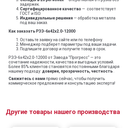
задержек.
Сертифицированное качество
— соответствует
ГОСТ и ISO.
Индивидуальные решения
— обработка металла
под ваш заказ.
Как заказать РЗЭ-6x42x2.0-12000
Оставьте заявку на сайте или по телефону.
Менеджер подберет параметры под ваши задачи.
Подпишите договор и получите товар в срок.
РЗЭ-6x42x2.0-12000 от Завода "Прогресс" — это
сочетание надежности, качества и выгодных условий.
Более 85% клиентов становятся постоянными благодаря
нашему подходу:
доверие, прозрачность, честность
.
Свяжитесь с нами
прямо сейчас, чтобы получить
коммерческое предложение и консультацию эксперта!
Другие товары нашего производства