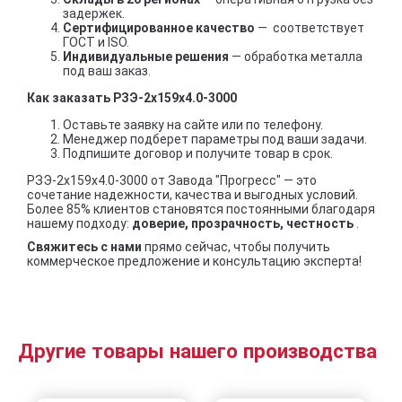
задержек.
Сертифицированное качество
— соответствует
ГОСТ и ISO.
Индивидуальные решения
— обработка металла
под ваш заказ.
Как заказать РЗЭ-2x159x4.0-3000
Оставьте заявку на сайте или по телефону.
Менеджер подберет параметры под ваши задачи.
Подпишите договор и получите товар в срок.
РЗЭ-2x159x4.0-3000 от Завода "Прогресс" — это
сочетание надежности, качества и выгодных условий.
Более 85% клиентов становятся постоянными благодаря
нашему подходу:
доверие, прозрачность, честность
.
Свяжитесь с нами
прямо сейчас, чтобы получить
коммерческое предложение и консультацию эксперта!
Другие товары нашего производства