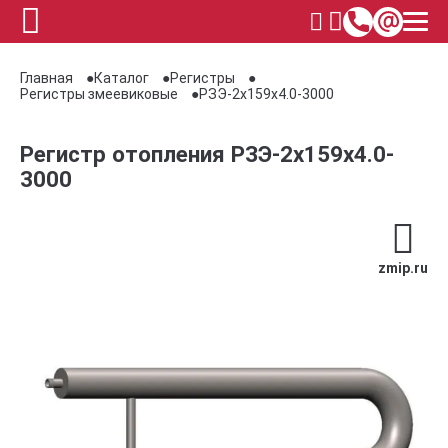
Главная
Каталог
Регистры
Регистры змеевиковые
РЗЭ-2x159x4.0-3000
Регистр отопления РЗЭ-2x159x4.0-
3000
zmip.ru