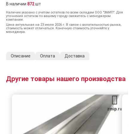
В наличии
872
шт
Наличие указано с учетом остатков по всем складам ООО "ЗМИП". Для
уточнения остатков по вашему городу свяжитесь с менеджером
компании.
Цена актуальная на 23 июля 2026 г. В связи с волатильностью рынка,
стоимость может отличаться. Конечную стоимость уточняйте у
менеджера.
Описание
Оплата
Доставка
Другие товары нашего производства
zmip.ru