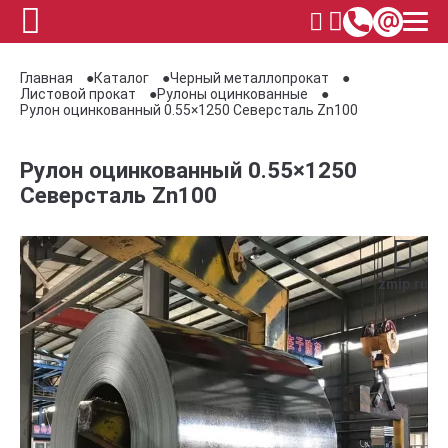
Главная
Каталог
Черный металлопрокат
Листовой прокат
Рулоны оцинкованные
Рулон оцинкованный 0.55×1250 Северсталь Zn100
Рулон оцинкованный 0.55×1250
Северсталь Zn100
zmip.ru