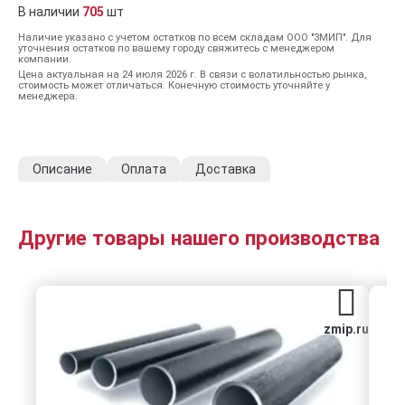
В наличии
705
шт
Наличие указано с учетом остатков по всем складам ООО "ЗМИП". Для
уточнения остатков по вашему городу свяжитесь с менеджером
компании.
Цена актуальная на 24 июля 2026 г. В связи с волатильностью рынка,
стоимость может отличаться. Конечную стоимость уточняйте у
менеджера.
Описание
Оплата
Доставка
Другие товары нашего производства
zmip.ru