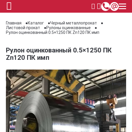
Главная
Каталог
Черный металлопрокат
Листовой прокат
Рулоны оцинкованные
Рулон оцинкованный 0.5×1250 ПК Zn120 ПК имп
Рулон оцинкованный 0.5×1250 ПК
Zn120 ПК имп
zmip.ru