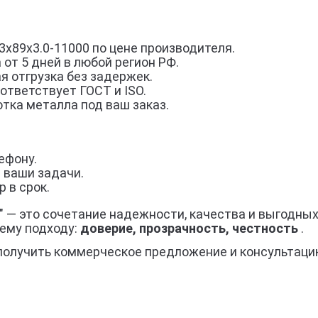
x89x3.0-11000 по цене производителя.
 от 5 дней в любой регион РФ.
я отгрузка без задержек.
ответствует ГОСТ и ISO.
тка металла под ваш заказ.
ефону.
 ваши задачи.
 в срок.
" — это сочетание надежности, качества и выгодных
ему подходу:
доверие, прозрачность, честность
.
получить коммерческое предложение и консультаци