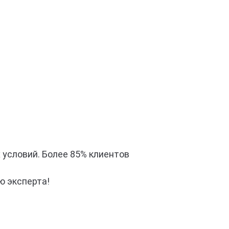
 условий. Более 85% клиентов
ю эксперта!