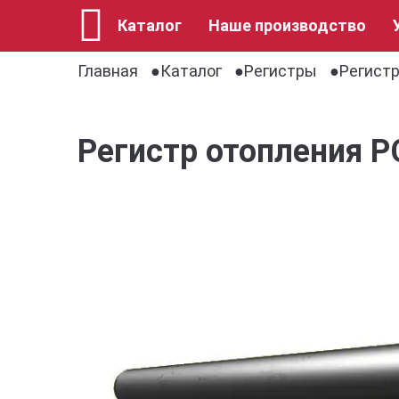
Каталог
Наше производство
Главная
Каталог
Регистры
Регист
Регистр отопления 