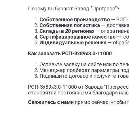
Почему выбирают Завод "Прогресс"?
Собственное производство
— РСП-3
Собственная логистика
— доставка
Склады в 20 регионах
— оперативна
Сертифицированное качество
— со
Индивидуальные решения
— обрабо
Как заказать РСП-3x89x3.0-11000
Оставьте заявку на сайте или по тел
Менеджер подберет параметры под
Подпишите договор и получите товар
РСП-3x89x3.0-11000 от Завода "Прогресс
становятся постоянными благодаря наш
Свяжитесь с нами
прямо сейчас, чтобы 