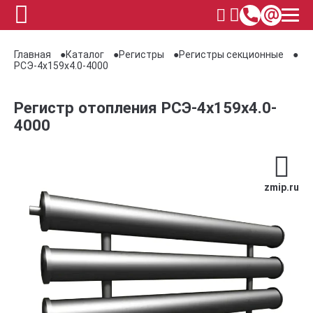
Главная
Каталог
Регистры
Регистры секционные
РСЭ-4x159x4.0-4000
Регистр отопления РСЭ-4x159x4.0-
4000
zmip.ru