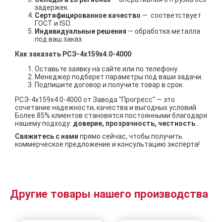
задержек.
Сертифицированное качество
— соответствует
ГОСТ и ISO.
Индивидуальные решения
— обработка металла
под ваш заказ.
Как заказать РСЭ-4x159x4.0-4000
Оставьте заявку на сайте или по телефону.
Менеджер подберет параметры под ваши задачи.
Подпишите договор и получите товар в срок.
РСЭ-4x159x4.0-4000 от Завода "Прогресс" — это
сочетание надежности, качества и выгодных условий.
Более 85% клиентов становятся постоянными благодаря
нашему подходу:
доверие, прозрачность, честность
.
Свяжитесь с нами
прямо сейчас, чтобы получить
коммерческое предложение и консультацию эксперта!
Другие товары нашего производства