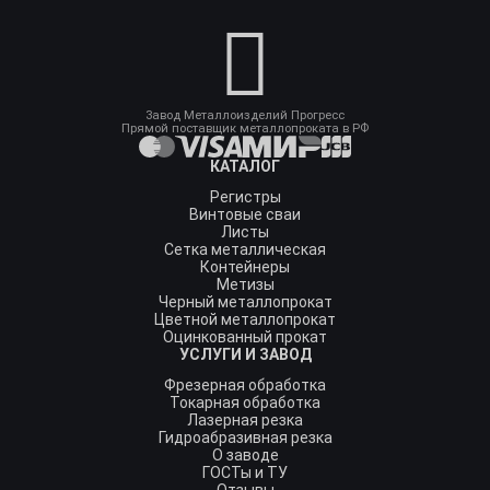
Завод Металлоизделий Прогресс
Прямой поставщик металлопроката в РФ
КАТАЛОГ
Регистры
Винтовые сваи
Листы
Сетка металлическая
Контейнеры
Метизы
Черный металлопрокат
Цветной металлопрокат
Оцинкованный прокат
УСЛУГИ И ЗАВОД
Фрезерная обработка
Токарная обработка
Лазерная резка
Гидроабразивная резка
О заводе
ГОСТы и ТУ