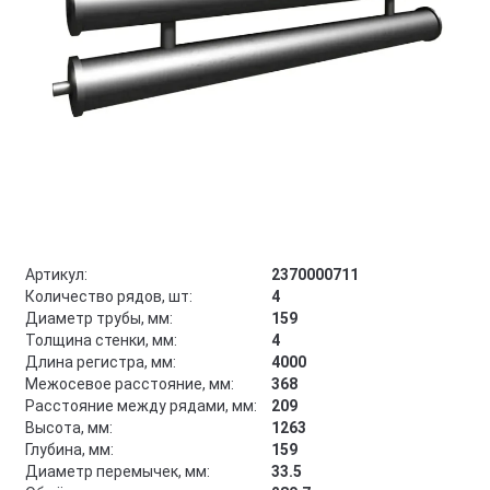
Артикул:
2370000711
Количество рядов, шт:
4
Диаметр трубы, мм:
159
Толщина стенки, мм:
4
Длина регистра, мм:
4000
Межосевое расстояние, мм:
368
Расстояние между рядами, мм:
209
Высота, мм:
1263
Глубина, мм:
159
Диаметр перемычек, мм:
33.5