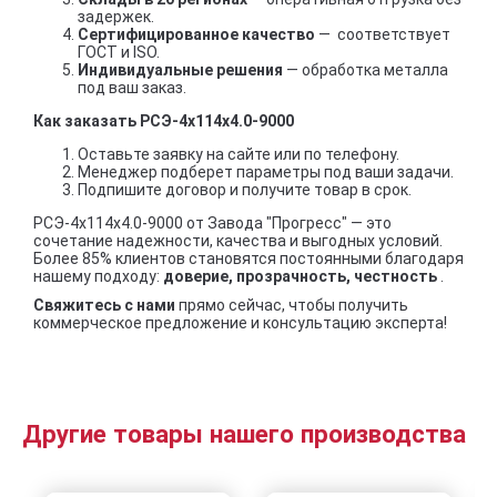
задержек.
Сертифицированное качество
— соответствует
ГОСТ и ISO.
Индивидуальные решения
— обработка металла
под ваш заказ.
Как заказать РСЭ-4x114x4.0-9000
Оставьте заявку на сайте или по телефону.
Менеджер подберет параметры под ваши задачи.
Подпишите договор и получите товар в срок.
РСЭ-4x114x4.0-9000 от Завода "Прогресс" — это
сочетание надежности, качества и выгодных условий.
Более 85% клиентов становятся постоянными благодаря
нашему подходу:
доверие, прозрачность, честность
.
Свяжитесь с нами
прямо сейчас, чтобы получить
коммерческое предложение и консультацию эксперта!
Другие товары нашего производства