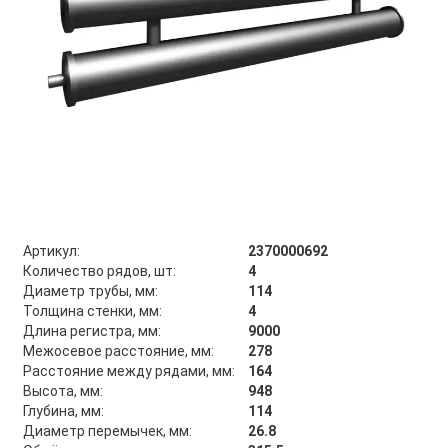
Артикул:
2370000692
Количество рядов, шт:
4
Диаметр трубы, мм:
114
Толщина стенки, мм:
4
Длина регистра, мм:
9000
Межосевое расстояние, мм:
278
Расстояние между рядами, мм:
164
Высота, мм:
948
Глубина, мм:
114
Диаметр перемычек, мм:
26.8