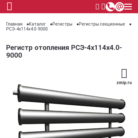
Главная
Каталог
Регистры
Регистры секционные
РСЭ-4x114x4.0-9000
Регистр отопления РСЭ-4x114x4.0-
9000
zmip.ru