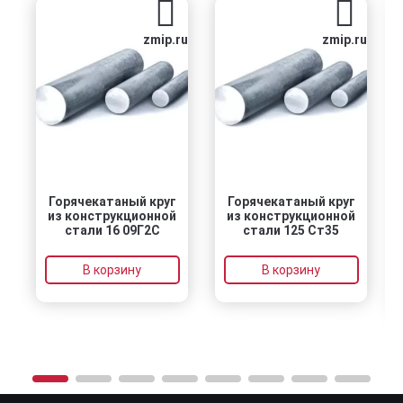
zmip.ru
zmip.ru
Горячекатаный круг
Горячекатаный круг
из конструкционной
из конструкционной
стали 16 09Г2С
стали 125 Ст35
В корзину
В корзину