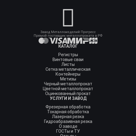
Завод Металлоизделий Прогресс
Прямой поставщик металлопроката в РФ
КАТАЛОГ
Регистры
Винтовые сваи
Листы
Сетка металлическая
Контейнеры
Метизы
Черный металлопрокат
Цветной металлопрокат
Оцинкованный прокат
УСЛУГИ И ЗАВОД
Фрезерная обработка
Токарная обработка
Лазерная резка
Гидроабразивная резка
О заводе
ГОСТы и ТУ