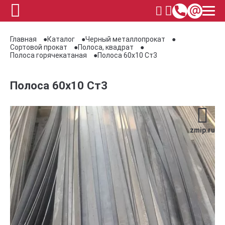
Главная
Каталог
Черный металлопрокат
Сортовой прокат
Полоса, квадрат
Полоса горячекатаная
Полоса 60х10 Ст3
Полоса 60х10 Ст3
zmip.ru