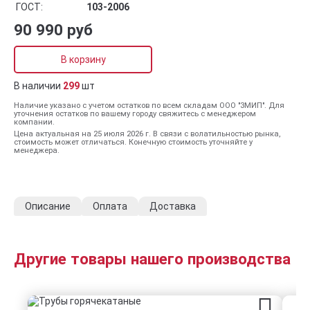
ГОСТ:
103-2006
90 990 руб
В корзину
В наличии
299
шт
Наличие указано с учетом остатков по всем складам ООО "ЗМИП". Для
уточнения остатков по вашему городу свяжитесь с менеджером
компании.
Цена актуальная на 25 июля 2026 г. В связи с волатильностью рынка,
стоимость может отличаться. Конечную стоимость уточняйте у
менеджера.
Описание
Оплата
Доставка
Другие товары нашего производства