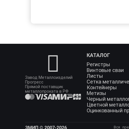
КАТАЛОГ
Регистры
Винтовые сваи
Листы
Завод Металлоизделий
Сетка металлич
Прогресс
Прямой поставщик
Контейнеры
металлопроката в РФ
Метизы
Черный металло
Цветной металл
Оцинкованный п
ЗМИП © 2007-2026
Вся пре