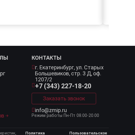
АЛЫ
КОНТАКТЫ
г. Екатеринбург,
ул. Старых
рг
Большевиков, стр. 3 Д, оф.
1207/2
+7 (343) 227-18-20
Заказать звонок
info@zmip.ru
ов
Режим работы
Пн-Пт 08.00-20.00
еристик,
Политика
Пользовательское