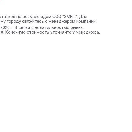
статков по всем складам ООО "ЗМИП". Для
ему городу свяжитесь с менеджером компании.
2026 г. В связи с волатильностью рынка,
я. Конечную стоимость уточняйте у менеджера.