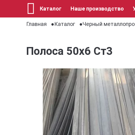
Каталог
Наше производство
Главная
Каталог
Черный металлопро
Полоса 50х6 Ст3