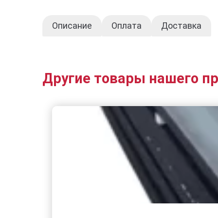
Описание
Оплата
Доставка
Другие товары нашего п