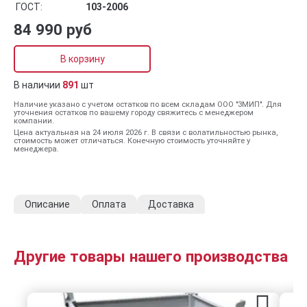
ГОСТ:
103-2006
84 990 руб
В корзину
В наличии
891
шт
Наличие указано с учетом остатков по всем складам ООО "ЗМИП". Для
уточнения остатков по вашему городу свяжитесь с менеджером
компании.
Цена актуальная на 24 июля 2026 г. В связи с волатильностью рынка,
стоимость может отличаться. Конечную стоимость уточняйте у
менеджера.
Описание
Оплата
Доставка
Другие товары нашего производства