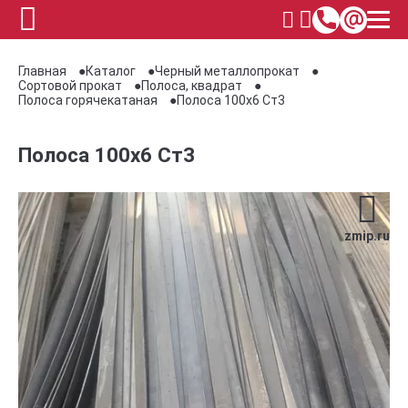
Главная
Каталог
Черный металлопрокат
Сортовой прокат
Полоса, квадрат
Полоса горячекатаная
Полоса 100х6 Ст3
Полоса 100х6 Ст3
zmip.ru