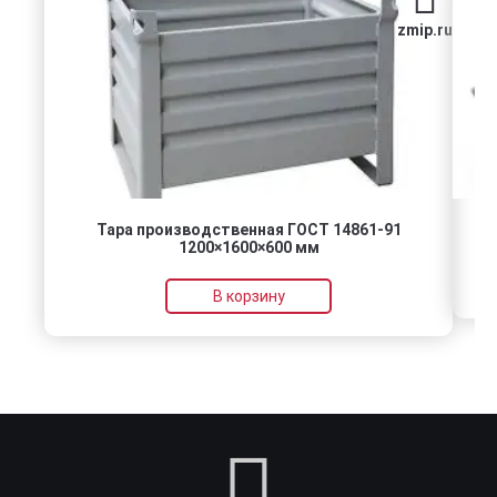
zmip.ru
Тара производственная ГОСТ 14861-91
1200×1600×600 мм
В корзину