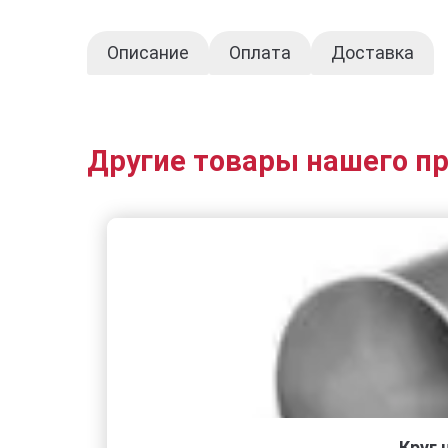
Описание
Оплата
Доставка
Другие товары нашего п
Круг 