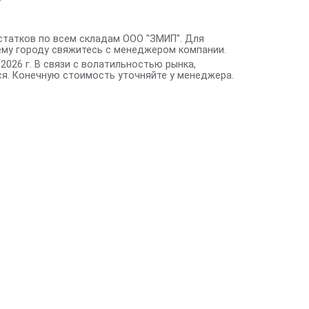
статков по всем складам ООО "ЗМИП". Для
ему городу свяжитесь с менеджером компании.
2026 г. В связи с волатильностью рынка,
я. Конечную стоимость уточняйте у менеджера.