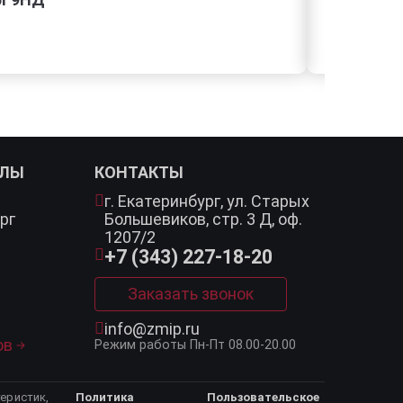
АЛЫ
КОНТАКТЫ
г. Екатеринбург,
ул. Старых
рг
Большевиков, стр. 3 Д, оф.
1207/2
+7 (343) 227-18-20
Заказать звонок
info@zmip.ru
ов
Режим работы
Пн-Пт 08.00-20.00
еристик,
Политика
Пользовательское