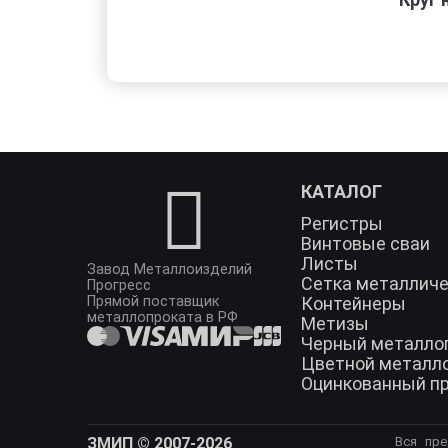
КАТАЛОГ
Регистры
Винтовые сваи
Листы
Завод Металлоизделий
Сетка металлич
Прогресс
Прямой поставщик
Контейнеры
металлопроката в РФ
Метизы
Черный металло
Цветной металл
Оцинкованный п
ЗМИП © 2007-2026
Вся пре