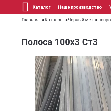
Каталог
Наше производство
Главная
Каталог
Черный металлопро
Полоса 100х3 Ст3