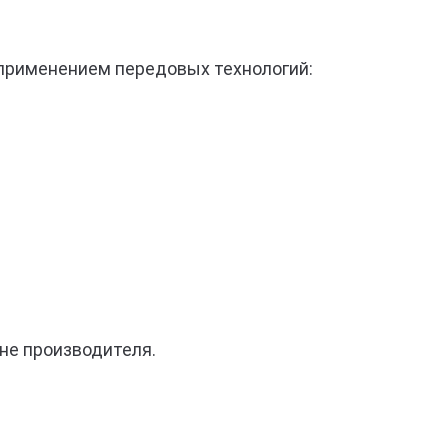
 применением передовых технологий:
не производителя.