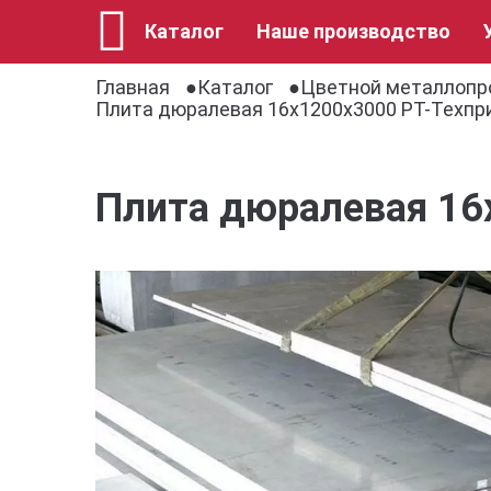
Каталог
Наше производство
Главная
Каталог
Цветной металлопр
Плита дюралевая 16x1200x3000 РТ-Техпр
Плита дюралевая 16