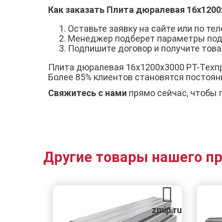
Как заказать Плита дюралевая 16x1200
Оставьте заявку на сайте или по тел
Менеджер подберет параметры под
Подпишите договор и получите товар
Плита дюралевая 16x1200x3000 РТ-Техпр
Более 85% клиентов становятся постоя
Свяжитесь с нами
прямо сейчас, чтобы 
Другие товары нашего п
zmip.ru