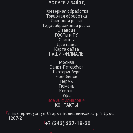
УСЛУГИ И ЗАВОД
Фрезерная обработка
Токарная обработка
Лазерная резка
Гидроабразивная резка
О заводе
ГОСТы и ТУ
Отзывы
Доставка
Карта сайта
НАШИ ФИЛИАЛЫ
Москва
Санкт-Петербург
Екатеринбург
Челябинск
Пермь
Тюмень
Казань
Уфа
Все 20 филиалов
КОНТАКТЫ
г. Екатеринбург,
ул. Старых Большевиков, стр. 3 Д, оф.
1207/2
+7 (343) 227-18-20