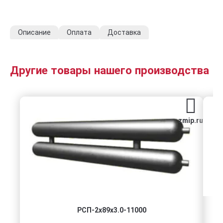
Описание
Оплата
Доставка
Другие товары нашего производства
zmip.ru
РСП-2x89x3.0-11000