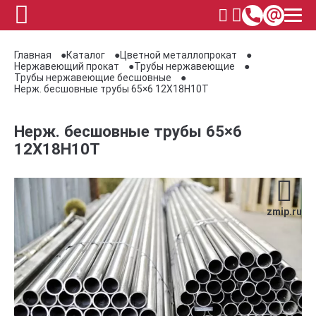
Главная
Каталог
Цветной металлопрокат
Нержавеющий прокат
Трубы нержавеющие
Трубы нержавеющие бесшовные
Нерж. бесшовные трубы 65×6 12Х18Н10Т
Нерж. бесшовные трубы 65×6
12Х18Н10Т
zmip.ru