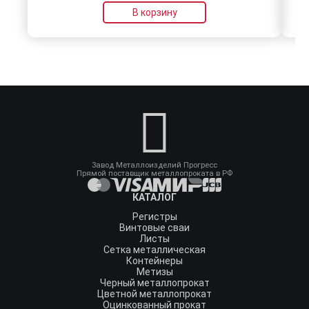
В корзину
Завод Металлоизделий Прогресс
Прямой поставщик металлопроката в РФ
КАТАЛОГ
Регистры
Винтовые сваи
Листы
Сетка металлическая
Контейнеры
Метизы
Черный металлопрокат
Цветной металлопрокат
Оцинкованный прокат