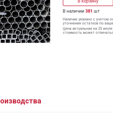
В корзину
В наличии
381
шт
Наличие указано с учетом о
уточнения остатков по ваш
Цена актуальная на 25 июля 
стоимость может отличатьс
роизводства