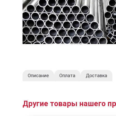
Описание
Оплата
Доставка
Другие товары нашего п