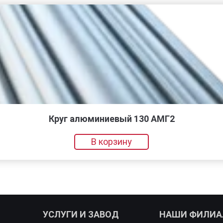
Круг алюминиевый 130 АМГ2
В корзину
УСЛУГИ И ЗАВОД
НАШИ ФИЛИ