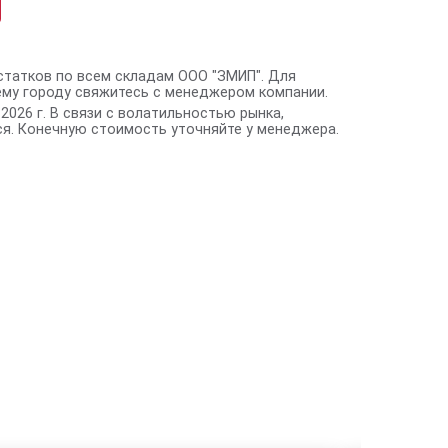
статков по всем складам ООО "ЗМИП". Для
ему городу свяжитесь с менеджером компании.
2026 г. В связи с волатильностью рынка,
я. Конечную стоимость уточняйте у менеджера.