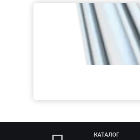
КАТАЛОГ