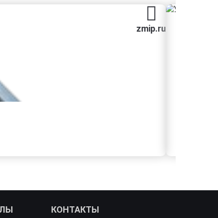
zmip.ru
АЛЫ
КОНТАКТЫ