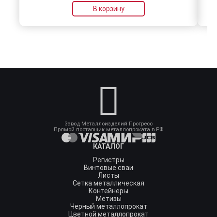
В корзину
Завод Металлоизделий Прогресс
Прямой поставщик металлопроката в РФ
КАТАЛОГ
Регистры
Винтовые сваи
Листы
Сетка металлическая
Контейнеры
Метизы
Черный металлопрокат
Цветной металлопрокат