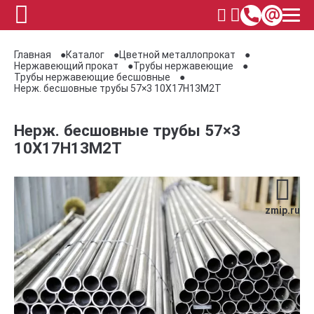
Главная
Каталог
Цветной металлопрокат
Нержавеющий прокат
Трубы нержавеющие
Трубы нержавеющие бесшовные
Нерж. бесшовные трубы 57×3 10Х17Н13М2Т
Нерж. бесшовные трубы 57×3
10Х17Н13М2Т
zmip.ru