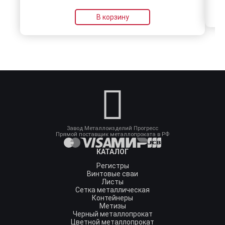
В корзину
Завод Металлоизделий Прогресс
Прямой поставщик металлопроката в РФ
КАТАЛОГ
Регистры
Винтовые сваи
Листы
Сетка металлическая
Контейнеры
Метизы
Черный металлопрокат
Цветной металлопрокат