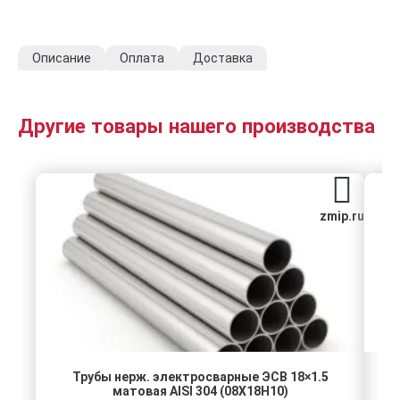
Описание
Оплата
Доставка
Другие товары нашего производства
zmip.ru
Трубы нерж. электросварные ЭСВ 18×1.5
матовая AISI 304 (08Х18Н10)