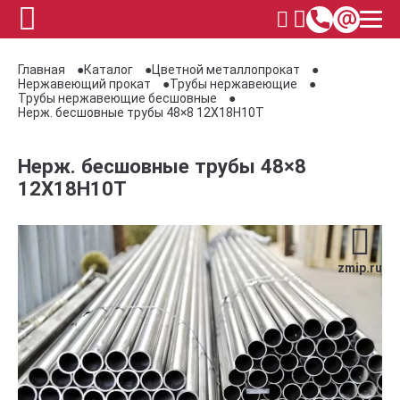
Главная
Каталог
Цветной металлопрокат
Нержавеющий прокат
Трубы нержавеющие
Трубы нержавеющие бесшовные
Нерж. бесшовные трубы 48×8 12Х18Н10Т
Нерж. бесшовные трубы 48×8
12Х18Н10Т
zmip.ru