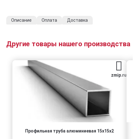
Описание
Оплата
Доставка
Другие товары нашего производства
zmip.ru
Профильная труба алюминиевая 15x15x2