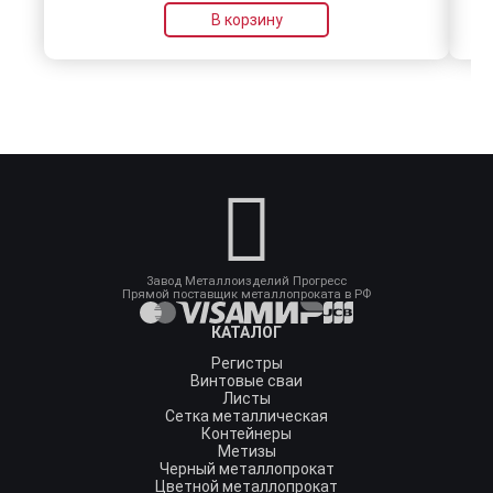
В корзину
Завод Металлоизделий Прогресс
Прямой поставщик металлопроката в РФ
КАТАЛОГ
Регистры
Винтовые сваи
Листы
Сетка металлическая
Контейнеры
Метизы
Черный металлопрокат
Цветной металлопрокат