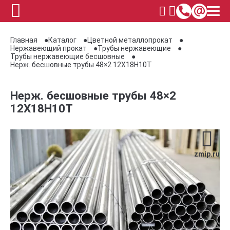
Главная
Каталог
Цветной металлопрокат
Нержавеющий прокат
Трубы нержавеющие
Трубы нержавеющие бесшовные
Нерж. бесшовные трубы 48×2 12Х18Н10Т
Нерж. бесшовные трубы 48×2
12Х18Н10Т
zmip.ru