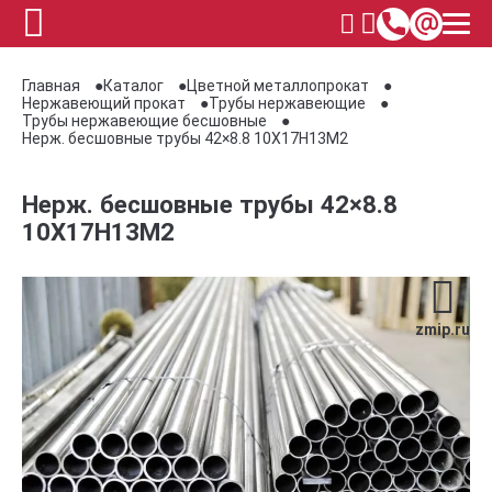
Главная
Каталог
Цветной металлопрокат
Нержавеющий прокат
Трубы нержавеющие
Трубы нержавеющие бесшовные
Нерж. бесшовные трубы 42×8.8 10Х17Н13М2
Нерж. бесшовные трубы 42×8.8
10Х17Н13М2
zmip.ru