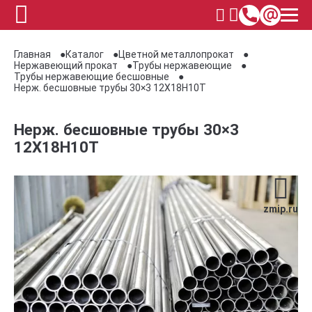
Главная
Каталог
Цветной металлопрокат
Нержавеющий прокат
Трубы нержавеющие
Трубы нержавеющие бесшовные
Нерж. бесшовные трубы 30×3 12Х18Н10Т
Нерж. бесшовные трубы 30×3
12Х18Н10Т
zmip.ru