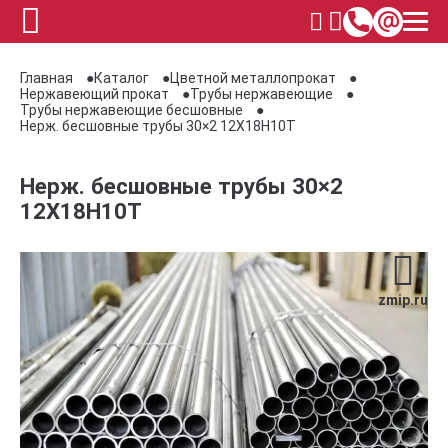
Главная
Каталог
Цветной металлопрокат
Нержавеющий прокат
Трубы нержавеющие
Трубы нержавеющие бесшовные
Нерж. бесшовные трубы 30×2 12Х18Н10Т
Нерж. бесшовные трубы 30×2
12Х18Н10Т
zmip.ru