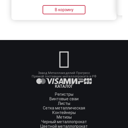
В корзину
Завод Металлоизделий Прогресс
Прямой поставщик металлопроката в РФ
КАТАЛОГ
Регистры
Винтовые сваи
Листы
Сетка металлическая
Контейнеры
Метизы
Черный металлопрокат
Цветной металлопрокат