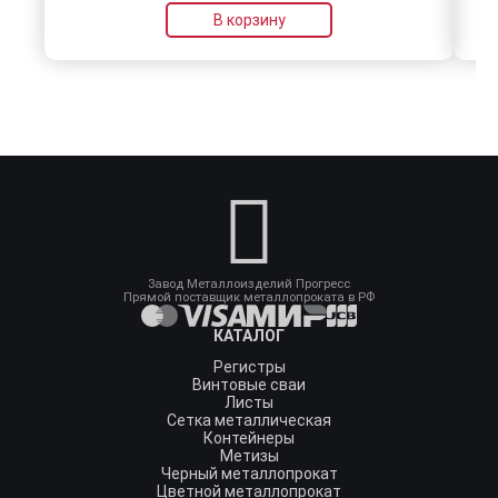
В корзину
Завод Металлоизделий Прогресс
Прямой поставщик металлопроката в РФ
КАТАЛОГ
Регистры
Винтовые сваи
Листы
Сетка металлическая
Контейнеры
Метизы
Черный металлопрокат
Цветной металлопрокат