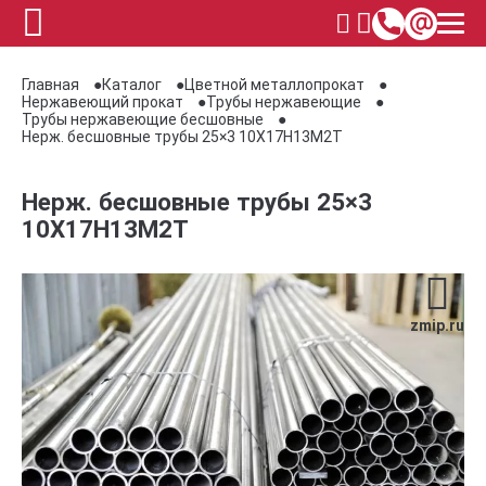
Главная
Каталог
Цветной металлопрокат
Нержавеющий прокат
Трубы нержавеющие
Трубы нержавеющие бесшовные
Нерж. бесшовные трубы 25×3 10Х17Н13М2Т
Нерж. бесшовные трубы 25×3
10Х17Н13М2Т
zmip.ru