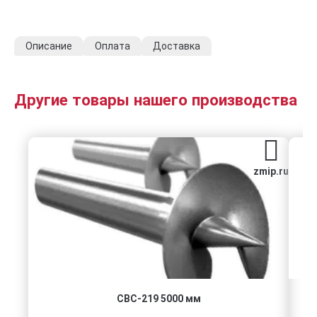
Описание
Оплата
Доставка
Другие товары нашего производства
zmip.ru
СВС-219 5000 мм