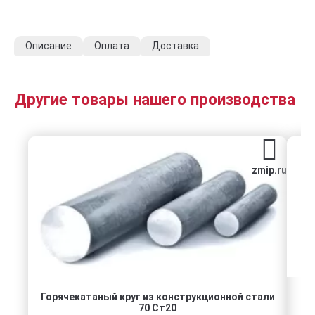
Описание
Оплата
Доставка
Другие товары нашего производства
zmip.ru
Горячекатаный круг из конструкционной стали
70 Ст20