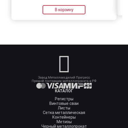
В корзину
Завод Металлоизделий Прогресс
Прямой поставщик металлопроката в РФ
КАТАЛОГ
Регистры
Винтовые сваи
Листы
Сетка металлическая
Контейнеры
Метизы
Черный металлопрокат