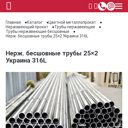
Главная
Каталог
Цветной металлопрокат
Нержавеющий прокат
Трубы нержавеющие
Трубы нержавеющие бесшовные
Нерж. бесшовные трубы 25×2 Украина 316L
Нерж. бесшовные трубы 25×2
Украина 316L
zmip.ru