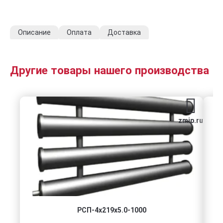
Описание
Оплата
Доставка
Другие товары нашего производства
zmip.ru
РСП-4x219x5.0-1000