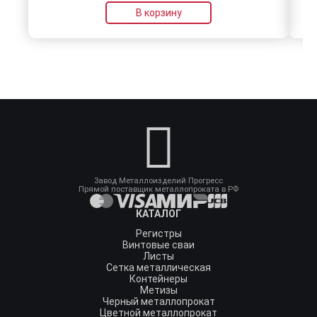
В корзину
Завод Металлоизделий Прогресс
Прямой поставщик металлопроката в РФ
КАТАЛОГ
Регистры
Винтовые сваи
Листы
Сетка металлическая
Контейнеры
Метизы
Черный металлопрокат
Цветной металлопрокат