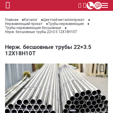
Главная
Каталог
Цветной металлопрокат
Нержавеющий прокат
Трубы нержавеющие
Трубы нержавеющие бесшовные
Нерж. бесшовные трубы 22×3.5 12Х18Н10Т
Нерж. бесшовные трубы 22×3.5
12Х18Н10Т
zmip.ru