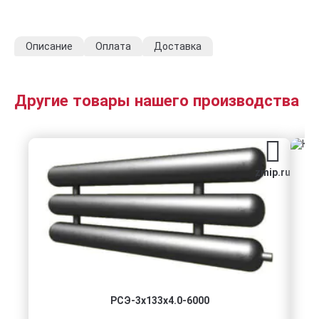
Описание
Оплата
Доставка
Другие товары нашего производства
zmip.ru
РСЭ-3x133x4.0-6000