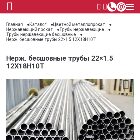
Главная
Каталог
Цветной металлопрокат
Нержавеющий прокат
Трубы нержавеющие
Трубы нержавеющие бесшовные
Нерж. бесшовные трубы 22×1.5 12Х18Н10Т
Нерж. бесшовные трубы 22×1.5
12Х18Н10Т
zmip.ru