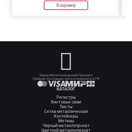
В корзину
Завод Металлоизделий Прогресс
Прямой поставщик металлопроката в РФ
КАТАЛОГ
Регистры
Винтовые сваи
Листы
Сетка металлическая
Контейнеры
Метизы
Черный металлопрокат
Цветной металлопрокат