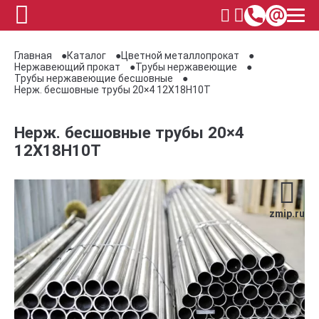
Главная
Каталог
Цветной металлопрокат
Нержавеющий прокат
Трубы нержавеющие
Трубы нержавеющие бесшовные
Нерж. бесшовные трубы 20×4 12Х18Н10Т
Нерж. бесшовные трубы 20×4
12Х18Н10Т
zmip.ru