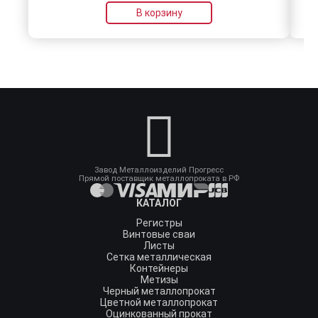
В корзину
Завод Металлоизделий Прогресс
Прямой поставщик металлопроката в РФ
КАТАЛОГ
Регистры
Винтовые сваи
Листы
Сетка металлическая
Контейнеры
Метизы
Черный металлопрокат
Цветной металлопрокат
Оцинкованный прокат