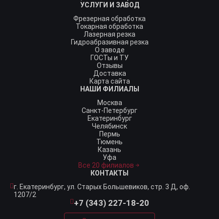
УСЛУГИ И ЗАВОД
Фрезерная обработка
Токарная обработка
Лазерная резка
Гидроабразивная резка
О заводе
ГОСТы и ТУ
Отзывы
Доставка
Карта сайта
НАШИ ФИЛИАЛЫ
Москва
Санкт-Петербург
Екатеринбург
Челябинск
Пермь
Тюмень
Казань
Уфа
Все 20 филиалов
КОНТАКТЫ
г. Екатеринбург,
ул. Старых Большевиков, стр. 3 Д, оф.
1207/2
+7 (343) 227-18-20