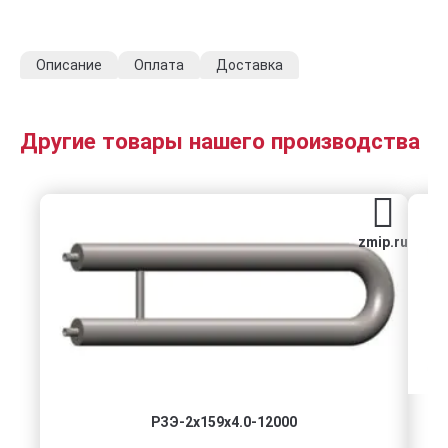
Описание
Оплата
Доставка
Другие товары нашего производства
zmip.ru
РЗЭ-2x159x4.0-12000