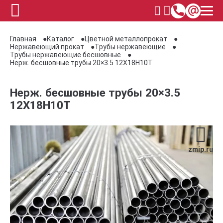
Главная
Каталог
Цветной металлопрокат
Нержавеющий прокат
Трубы нержавеющие
Трубы нержавеющие бесшовные
Нерж. бесшовные трубы 20×3.5 12Х18Н10Т
Нерж. бесшовные трубы 20×3.5
12Х18Н10Т
zmip.ru