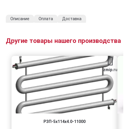
Описание
Оплата
Доставка
Другие товары нашего производства
zmip.ru
РЗП-5x114x4.0-11000