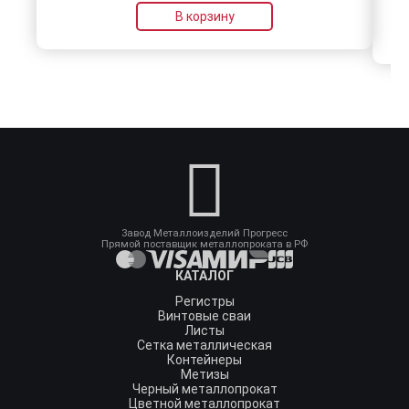
В корзину
Завод Металлоизделий Прогресс
Прямой поставщик металлопроката в РФ
КАТАЛОГ
Регистры
Винтовые сваи
Листы
Сетка металлическая
Контейнеры
Метизы
Черный металлопрокат
Цветной металлопрокат