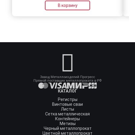
В корзину
Завод Металлоизделий Прогресс
Прямой поставщик металлопроката в РФ
КАТАЛОГ
Регистры
Винтовые сваи
Листы
Сетка металлическая
Контейнеры
Метизы
Черный металлопрокат
Цветной металлопрокат