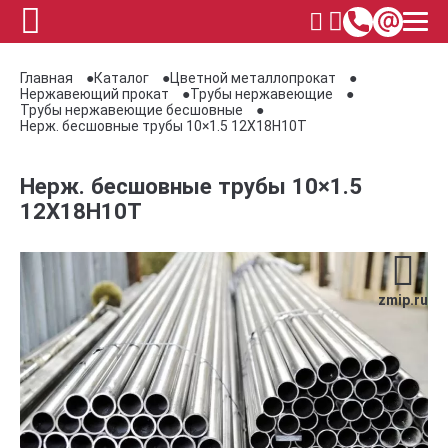
Главная
Каталог
Цветной металлопрокат
Нержавеющий прокат
Трубы нержавеющие
Трубы нержавеющие бесшовные
Нерж. бесшовные трубы 10×1.5 12Х18Н10Т
Нерж. бесшовные трубы 10×1.5
12Х18Н10Т
zmip.ru