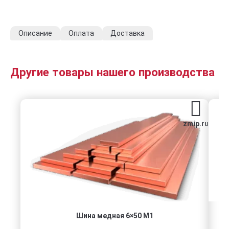
Описание
Оплата
Доставка
Другие товары нашего производства
zmip.ru
Шина медная 6×50 М1