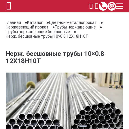
Главная
Каталог
Цветной металлопрокат
Нержавеющий прокат
Трубы нержавеющие
Трубы нержавеющие бесшовные
Нерж. бесшовные трубы 10×0.8 12Х18Н10Т
Нерж. бесшовные трубы 10×0.8
12Х18Н10Т
zmip.ru