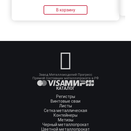
В корзину
Завод Металлоизделий Прогресс
Прямой поставщик металлопроката в РФ
КАТАЛОГ
Регистры
Винтовые сваи
Листы
Сетка металлическая
Контейнеры
Метизы
Черный металлопрокат
Цветной металлопрокат