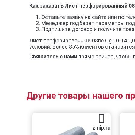
Как заказать Лист перфорированный 08п
Оставьте заявку на сайте или по тел
Менеджер подберет параметры под
Подпишите договор и получите товар
Лист перфорированный 08пс Qg 10-14 1,0
условий. Более 85% клиентов становятс
Свяжитесь с нами
прямо сейчас, чтобы 
Другие товары нашего п
zmip.ru