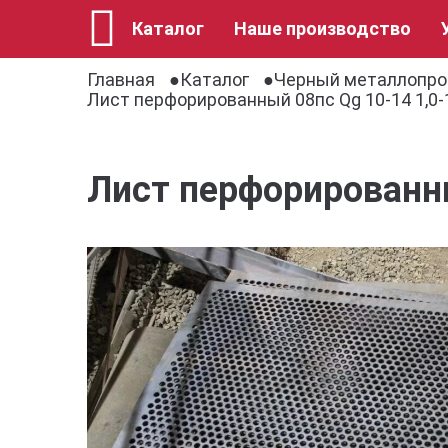
Каталог
Наше производство
Главная
Каталог
Черный металлопро
Лист перфорированный 08пс Qg 10-14 1,0
Лист перфорированн