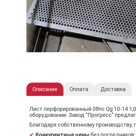
Описание
Оплата
Доставка
Лист перфорированный 08пс Qg 10-14 1,
оборудовании. Завод "Прогресс" предла
Благодаря собственному производству, 
Конкурентные цены
без посредников;