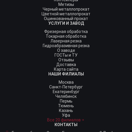
Метизы
Черный металлопрокат
Цветной металлопрокат
Оцинкованный прокат
УСЛУГИ И ЗАВОД
Фрезерная обработка
Токарная обработка
Лазерная резка
Гидроабразивная резка
О заводе
ГОСТы и ТУ
Отзывы
Доставка
Карта сайта
НАШИ ФИЛИАЛЫ
Москва
Санкт-Петербург
Екатеринбург
Челябинск
Пермь
Тюмень
Казань
Уфа
Все 20 филиалов
КОНТАКТЫ