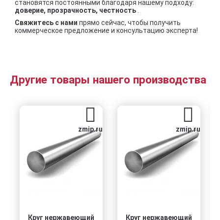
становятся постоянными благодаря нашему подходу:
доверие, прозрачность, честность
.
Свяжитесь с нами
прямо сейчас, чтобы получить
коммерческое предложение и консультацию эксперта!
Другие товары нашего производства
zmip.ru
zmip.ru
Круг нержавеющий
Круг нержавеющий