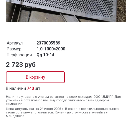
Артикул:
2370005589
Размер:
1.0-1000×2000
Перфорация:
Qg 10-14
2 723 руб
В корзину
В наличии
740
шт
Наличие указано с учетом остатков по всем складам ООО "ЗМИП". Для
уточнения остатков по вашему городу свяжитесь с менеджером
компании.
Цена актуальная на 24 июля 2026 г. В связи с волатильностью рынка,
стоимость может отличаться. Конечную стоимость уточняйте у
менеджера.