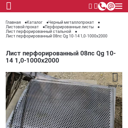
Главная
Каталог
Черный металлопрокат
Листовой прокат
Перфорированные листы
Лист перфорированный стальной
Лист перфорированный 08пс Qg 10-14 1,0-1000х2000
Лист перфорированный 08пс Qg 10-
14 1,0-1000х2000
zmip.ru