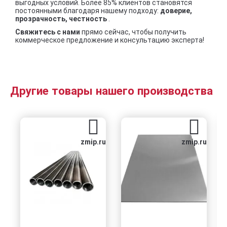
выгодных условий. Более 85% клиентов становятся
постоянными благодаря нашему подходу:
доверие,
прозрачность, честность
.
Свяжитесь с нами
прямо сейчас, чтобы получить
коммерческое предложение и консультацию эксперта!
Другие товары нашего производства
zmip.ru
zmip.ru