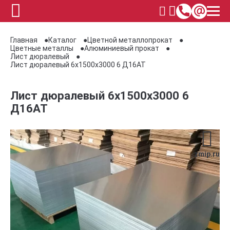
Главная
Каталог
Цветной металлопрокат
Цветные металлы
Алюминиевый прокат
Лист дюралевый
Лист дюралевый 6х1500х3000 6 Д16АТ
Лист дюралевый 6х1500х3000 6
Д16АТ
zmip.ru