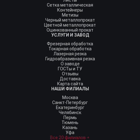
Листы
Сетка металлическая
Контейнеры
Метизы
Черный металлопрокат
Цветной металлопрокат
Оцинкованный прокат
УСЛУГИ И ЗАВОД
Фрезерная обработка
Токарная обработка
Лазерная резка
Гидроабразивная резка
О заводе
ГОСТы и ТУ
Отзывы
Доставка
Карта сайта
НАШИ ФИЛИАЛЫ
Москва
Санкт-Петербург
Екатеринбург
Челябинск
Пермь
Тюмень
Казань
Уфа
Все 20 филиалов