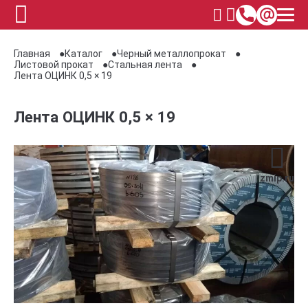
Главная
Каталог
Черный металлопрокат
Листовой прокат
Стальная лента
Лента ОЦИНК 0,5 × 19
Лента ОЦИНК 0,5 × 19
zmip.ru