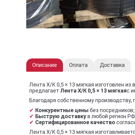
Описание
Оплата
Доставка
Лента Х/К 0,5 × 13 мягкая изготовлен и
предлагает
Лента Х/К 0,5 × 13 мягкая
с 
Благодаря собственному производству, 
Конкурентные цены
без посредников;
Быструю доставку
в любой регион РФ
Сертифицированное качество
согласн
Лента Х/К 0,5 × 13 мягкая изготавливае