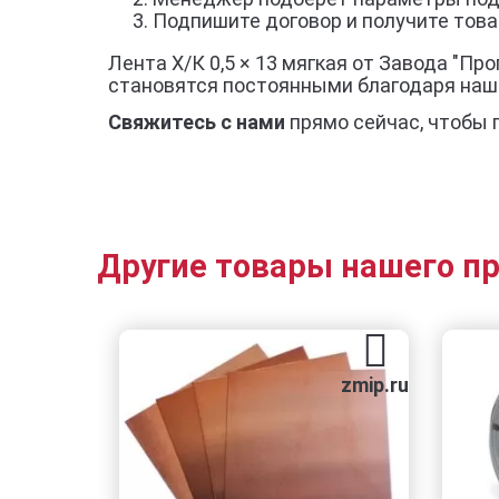
Подпишите договор и получите товар
Лента Х/К 0,5 × 13 мягкая от Завода "Пр
становятся постоянными благодаря наш
Свяжитесь с нами
прямо сейчас, чтобы 
Другие товары нашего п
zmip.ru