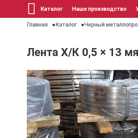
Каталог
Наше производство
Главная
Каталог
Черный металлопро
Лента Х/К 0,5 × 13 м