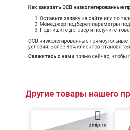
Как заказать ЭСВ низколегированные 
Оставьте заявку на сайте или по тел
Менеджер подберет параметры под
Подпишите договор и получите товар
ЭСВ низколегированные прямоугольные т
условий. Более 85% клиентов становятс
Свяжитесь с нами
прямо сейчас, чтобы 
Другие товары нашего п
zmip.ru