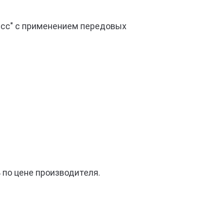
есс" с применением передовых
по цене производителя.