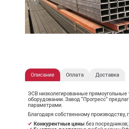
Описание
Оплата
Доставка
ЭСВ низколегированные прямоугольные 
оборудовании. Завод "Прогресс" предла
параметрами.
Благодаря собственному производству, 
Конкурентные цены
без посредников;