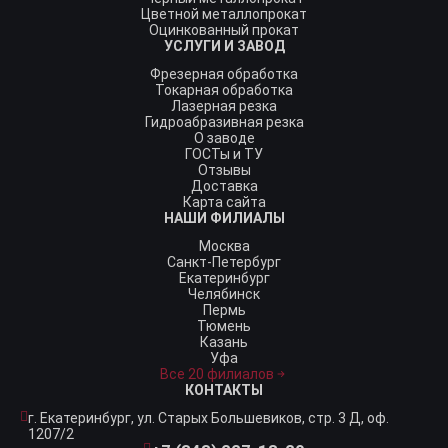
Цветной металлопрокат
Оцинкованный прокат
УСЛУГИ И ЗАВОД
Фрезерная обработка
Токарная обработка
Лазерная резка
Гидроабразивная резка
О заводе
ГОСТы и ТУ
Отзывы
Доставка
Карта сайта
НАШИ ФИЛИАЛЫ
Москва
Санкт-Петербург
Екатеринбург
Челябинск
Пермь
Тюмень
Казань
Уфа
Все 20 филиалов
КОНТАКТЫ
г. Екатеринбург,
ул. Старых Большевиков, стр. 3 Д, оф.
1207/2