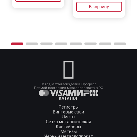
В корзину
Завод Металлоизделий Прогресс
Прямой поставщик металлопроката в РФ
КАТАЛОГ
Регистры
Винтовые сваи
Листы
Сетка металлическая
Контейнеры
Метизы
Черный металлопрокат