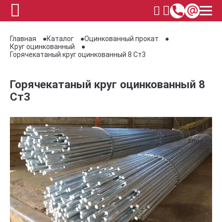
Главная
Каталог
Оцинкованный прокат
Круг оцинкованный
Горячекатаный круг оцинкованный 8 Ст3
Горячекатаный круг оцинкованный 8
Ст3
zmip.ru