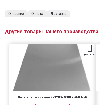
Описание
Оплата
Доставка
Другие товары нашего производства
zmip.ru
Лист алюминиевый 2х1200х2000 2 АМГ6БМ