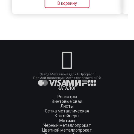
В корзину
Завод Металлоизделий Прогресс
Прямой поставщик металлопроката в РФ
КАТАЛОГ
Регистры
Винтовые сваи
Листы
Сетка металлическая
Контейнеры
Метизы
Черный металлопрокат
Цветной металлопрокат