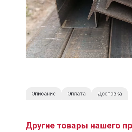
Описание
Оплата
Доставка
Другие товары нашего п