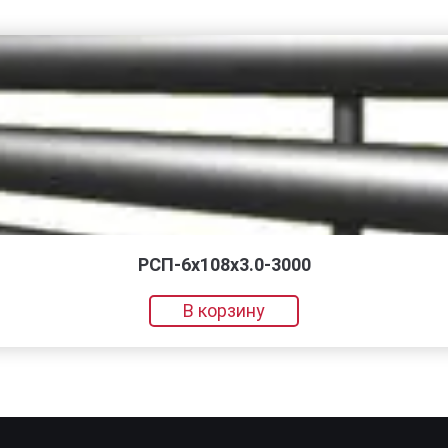
РСП-6x108x3.0-3000
В корзину