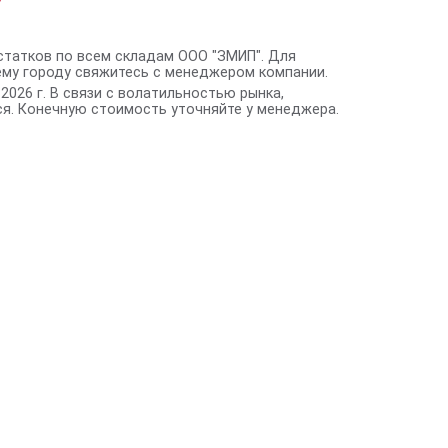
статков по всем складам ООО "ЗМИП". Для
ему городу свяжитесь с менеджером компании.
2026 г. В связи с волатильностью рынка,
я. Конечную стоимость уточняйте у менеджера.