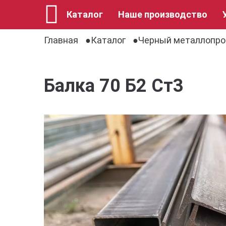
Каталог
Наше производство
Главная
Каталог
Черный металлопро
Балка 70 Б2 Ст3