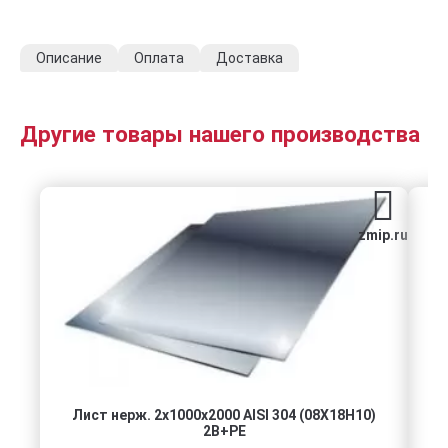
Описание
Оплата
Доставка
Другие товары нашего производства
zmip.ru
Лист нерж. 2х1000х2000 AISI 304 (08Х18Н10)
2B+PE