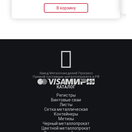
В корзину
Завод Металлоизделий Прогресс
Прямой поставщик металлопроката в РФ
КАТАЛОГ
Регистры
Винтовые сваи
Листы
Сетка металлическая
Контейнеры
Метизы
Черный металлопрокат
Цветной металлопрокат