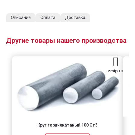
Описание
Оплата
Доставка
Другие товары нашего производства
zmip.ru
Круг горячекатаный 100 Ст3