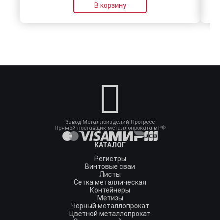
В корзину
Завод Металлоизделий Прогресс
Прямой поставщик металлопроката в РФ
КАТАЛОГ
Регистры
Винтовые сваи
Листы
Сетка металлическая
Контейнеры
Метизы
Черный металлопрокат
Цветной металлопрокат